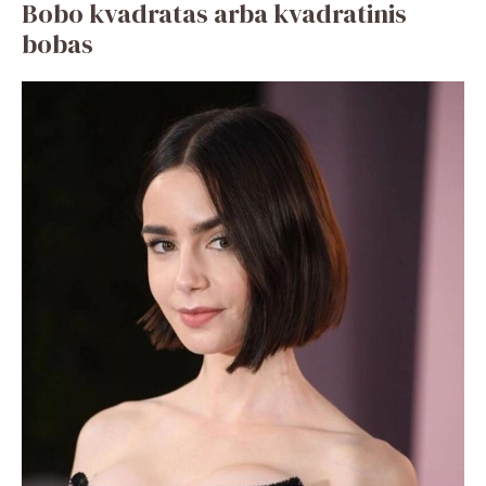
Bobo kvadratas arba kvadratinis
bobas