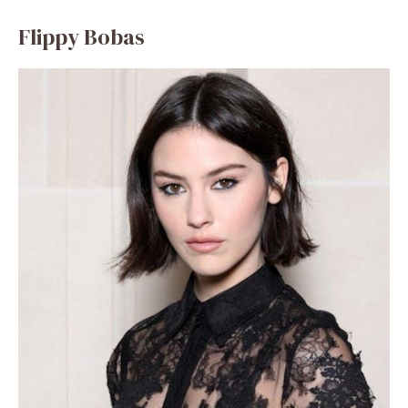
Flippy Bobas